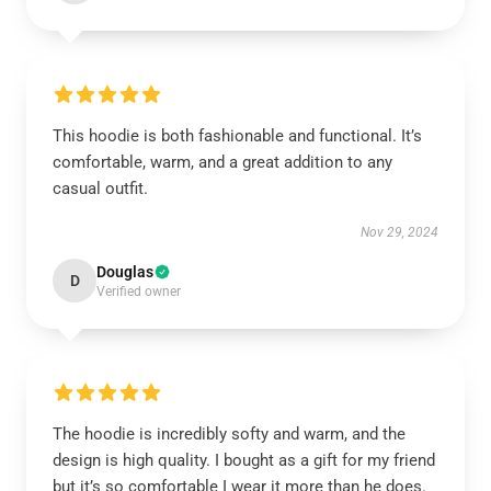
This hoodie is both fashionable and functional. It’s
comfortable, warm, and a great addition to any
casual outfit.
Nov 29, 2024
Douglas
D
Verified owner
The hoodie is incredibly softy and warm, and the
design is high quality. I bought as a gift for my friend
but it’s so comfortable I wear it more than he does.