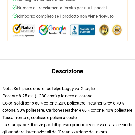
Numero di tracciamento fornito per tutti i pacchi
Rimborso completo se il prodotto non viene ricevuto
Descrizione
Nota: Se ti piacciono le tue felpe baggy vai 2 taglie
Pesante 8.25 oz. (~280 gsm) pile ricco di cotone
Colori solidi sono 80% cotone, 20% poliestere. Heather Grey è 70%
cotone, 30% poliestere. Carbone Heather è 60% cotone, 40% poliestere
Tasca frontale, coulisse e polsini a coste
La stampante di terze parti di questo prodotto viene valutata secondo
gli standard internazionali dell'Organizzazione del lavoro