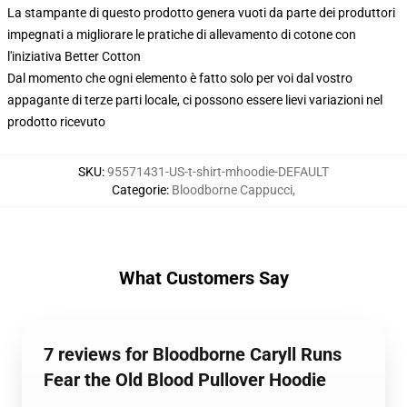
La stampante di questo prodotto genera vuoti da parte dei produttori
impegnati a migliorare le pratiche di allevamento di cotone con
l'iniziativa Better Cotton
Dal momento che ogni elemento è fatto solo per voi dal vostro
appagante di terze parti locale, ci possono essere lievi variazioni nel
prodotto ricevuto
SKU
:
95571431-US-t-shirt-mhoodie-DEFAULT
Categorie
:
Bloodborne Cappucci
,
What Customers Say
7 reviews for Bloodborne Caryll Runs
Fear the Old Blood Pullover Hoodie