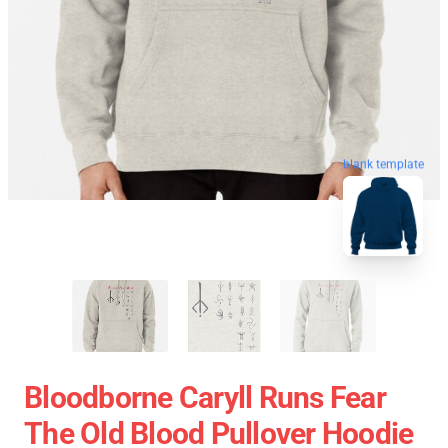
blank template
Bloodborne Caryll Runs Fear
The Old Blood Pullover Hoodie