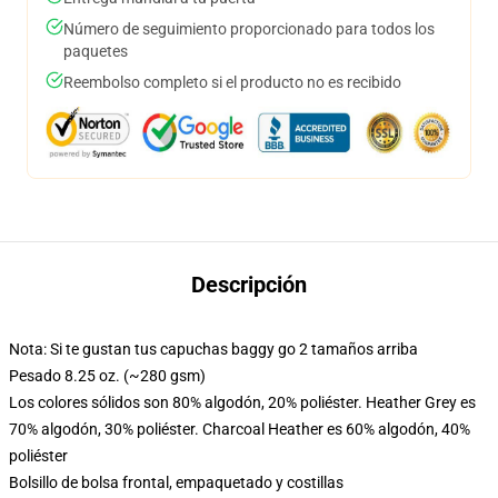
Número de seguimiento proporcionado para todos los
paquetes
Reembolso completo si el producto no es recibido
Descripción
Nota: Si te gustan tus capuchas baggy go 2 tamaños arriba
Pesado 8.25 oz. (~280 gsm)
Los colores sólidos son 80% algodón, 20% poliéster. Heather Grey es
70% algodón, 30% poliéster. Charcoal Heather es 60% algodón, 40%
poliéster
Bolsillo de bolsa frontal, empaquetado y costillas