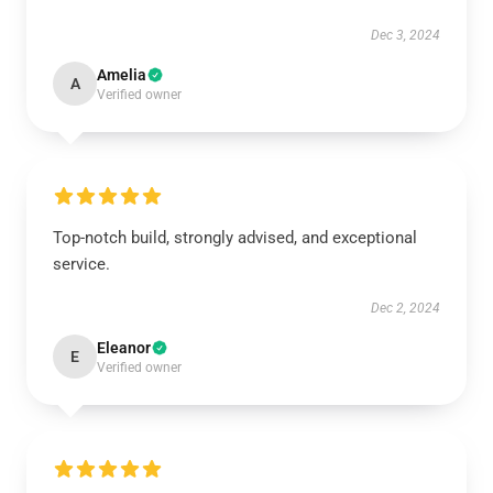
Dec 3, 2024
Amelia
A
Verified owner
Top-notch build, strongly advised, and exceptional
service.
Dec 2, 2024
Eleanor
E
Verified owner