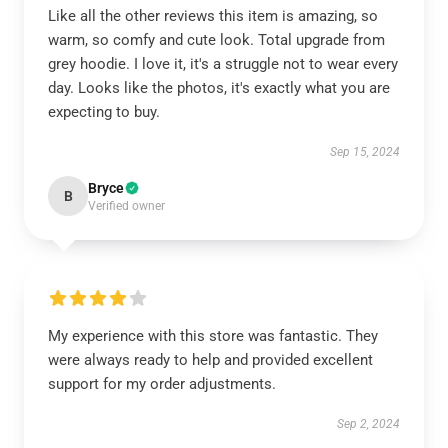
Like all the other reviews this item is amazing, so
warm, so comfy and cute look. Total upgrade from
grey hoodie. I love it, it's a struggle not to wear every
day. Looks like the photos, it's exactly what you are
expecting to buy.
Sep 15, 2024
Bryce
B
Verified owner
My experience with this store was fantastic. They
were always ready to help and provided excellent
support for my order adjustments.
Sep 2, 2024