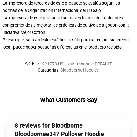
La impresora de terceros de este producto se evalúa según las
normas de la Organización Internacional del Trabajo
La impresora de este producto fuentes en blanco de fabricantes
comprometidos a mejorar las prácticas de cultivo de algodón con la
Iniciativa Mejor Cotton
Puesto que cada artículo está hecho sólo para usted por su tercero
local, puede haber pequeñas diferencias en el producto recibido
SKU
:
141921778-US-t-shirt-mhoodie-DEFAULT
Categorías
:
Bloodborne Hoodies
,
What Customers Say
8 reviews for Bloodborne
Bloodbornee347 Pullover Hoodie