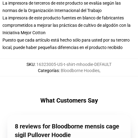
La impresora de terceros de este producto se evalúa según las
normas de la Organización Internacional del Trabajo
La impresora de este producto fuentes en blanco de fabricantes
comprometidos a mejorar las prácticas de cultivo de algodón con la
Iniciativa Mejor Cotton
Puesto que cada artículo está hecho sólo para usted por su tercero
local, puede haber pequeñas diferencias en el producto recibido
SKU
:
16323005-US-t-shirt-mhoodie-DEFAULT
Categorías
:
Bloodborne Hoodies
,
What Customers Say
8 reviews for Bloodborne mensis cage
sigil Pullover Hoodie