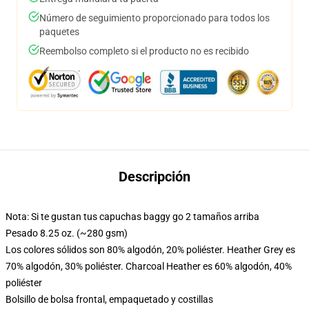
Número de seguimiento proporcionado para todos los
paquetes
Reembolso completo si el producto no es recibido
Descripción
Nota: Si te gustan tus capuchas baggy go 2 tamaños arriba
Pesado 8.25 oz. (~280 gsm)
Los colores sólidos son 80% algodón, 20% poliéster. Heather Grey es
70% algodón, 30% poliéster. Charcoal Heather es 60% algodón, 40%
poliéster
Bolsillo de bolsa frontal, empaquetado y costillas