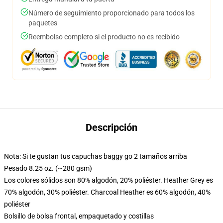
Número de seguimiento proporcionado para todos los
paquetes
Reembolso completo si el producto no es recibido
Descripción
Nota: Si te gustan tus capuchas baggy go 2 tamaños arriba
Pesado 8.25 oz. (~280 gsm)
Los colores sólidos son 80% algodón, 20% poliéster. Heather Grey es
70% algodón, 30% poliéster. Charcoal Heather es 60% algodón, 40%
poliéster
Bolsillo de bolsa frontal, empaquetado y costillas