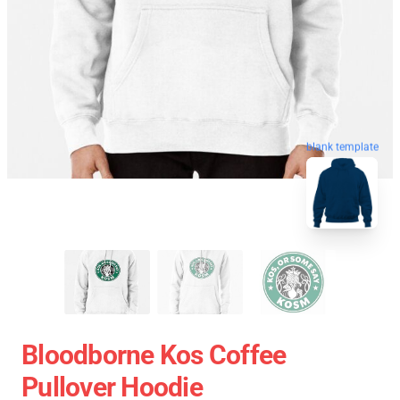
blank template
Bloodborne Kos Coffee
Pullover Hoodie