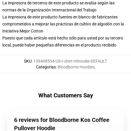
La impresora de terceros de este producto se evalúa según las
normas de la Organización Internacional del Trabajo
La impresora de este producto fuentes en blanco de fabricantes
comprometidos a mejorar las prácticas de cultivo de algodón con la
Iniciativa Mejor Cotton
Puesto que cada artículo está hecho sólo para usted por su tercero
local, puede haber pequeñas diferencias en el producto recibido
SKU
:
139498554-US-t-shirt-mhoodie-DEFAULT
Categorías
:
Bloodborne Hoodies
,
What Customers Say
6 reviews for Bloodborne Kos Coffee
Pullover Hoodie