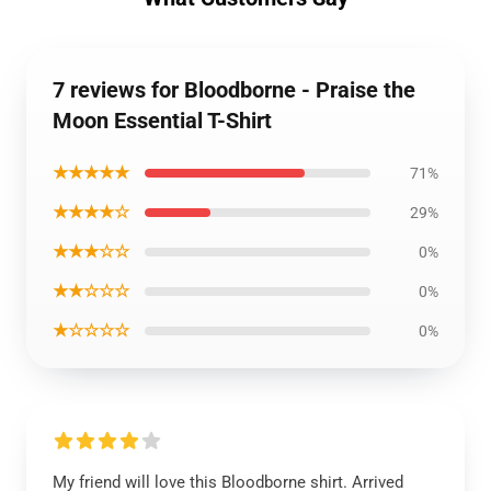
7 reviews for Bloodborne - Praise the
Moon Essential T-Shirt
★★★★★
71%
★★★★☆
29%
★★★☆☆
0%
★★☆☆☆
0%
★☆☆☆☆
0%
My friend will love this Bloodborne shirt. Arrived