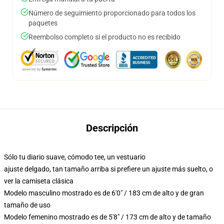
Número de seguimiento proporcionado para todos los
paquetes
Reembolso completo si el producto no es recibido
Descripción
Sólo tu diario suave, cómodo tee, un vestuario
ajuste delgado, tan tamaño arriba si prefiere un ajuste más suelto, o
ver la camiseta clásica
Modelo masculino mostrado es de 6'0" / 183 cm de alto y de gran
tamaño de uso
Modelo femenino mostrado es de 5'8" / 173 cm de alto y de tamaño