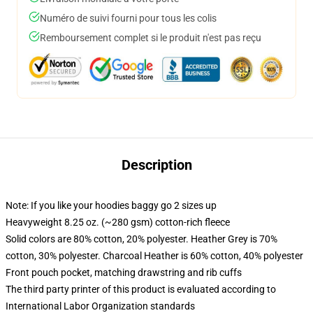
Numéro de suivi fourni pour tous les colis
Remboursement complet si le produit n'est pas reçu
Description
Note: If you like your hoodies baggy go 2 sizes up
Heavyweight 8.25 oz. (~280 gsm) cotton-rich fleece
Solid colors are 80% cotton, 20% polyester. Heather Grey is 70%
cotton, 30% polyester. Charcoal Heather is 60% cotton, 40% polyester
Front pouch pocket, matching drawstring and rib cuffs
The third party printer of this product is evaluated according to
International Labor Organization standards