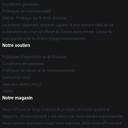
Conditions générales
Politiques de confidentialité
DMCA - Politique sur le droit d'auteur
Le présent règlement entre en vigueur le jour suivant celui de sa
publication au Journal officiel de l'Union européenne. Loi sur la
transparence de la chaîne d'approvisionnement
Notre soutien
Politiques d'expédition et de livraison
Conditions de paiement
Politiques de retour et de remboursement
Contactez-nous
Aide aux clients (FAQ)
Vente
Notre magasin
Nous offrons un large éventail de produits de haute qualité et
élégants. Chaque produit a été conçu par notre équipe expérimentée.
Nous savons que vous voulez vous exprimer, donc nous offrons une