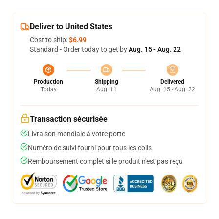
Deliver to United States
Cost to ship:
$6.99
Standard - Order today to get by
Aug. 15 - Aug. 22
Production
Shipping
Delivered
Today
Aug. 11
Aug. 15 - Aug. 22
Transaction sécurisée
Livraison mondiale à votre porte
Numéro de suivi fourni pour tous les colis
Remboursement complet si le produit n'est pas reçu