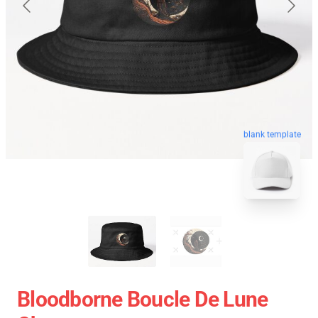
blank template
Bloodborne Boucle De Lune