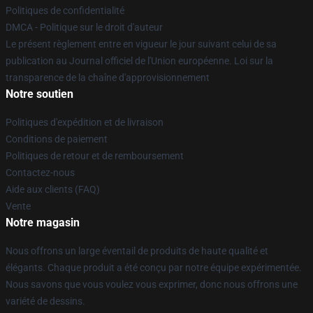
Politiques de confidentialité
DMCA - Politique sur le droit d'auteur
Le présent règlement entre en vigueur le jour suivant celui de sa
publication au Journal officiel de l'Union européenne. Loi sur la
transparence de la chaîne d'approvisionnement
Notre soutien
Politiques d'expédition et de livraison
Conditions de paiement
Politiques de retour et de remboursement
Contactez-nous
Aide aux clients (FAQ)
Vente
Notre magasin
Nous offrons un large éventail de produits de haute qualité et
élégants. Chaque produit a été conçu par notre équipe expérimentée.
Nous savons que vous voulez vous exprimer, donc nous offrons une
variété de dessins.