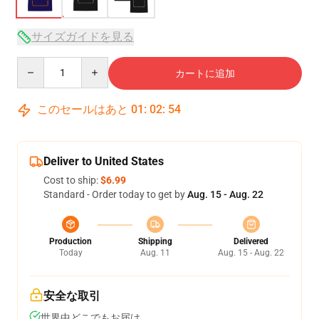
サイズガイドを見る
Quantity
カートに追加
このセールはあと
01
:
02
:
54
Deliver to United States
Cost to ship:
$6.99
Standard - Order today to get by
Aug. 15 - Aug. 22
Production
Shipping
Delivered
Today
Aug. 11
Aug. 15 - Aug. 22
安全な取引
世界中どこでもお届け