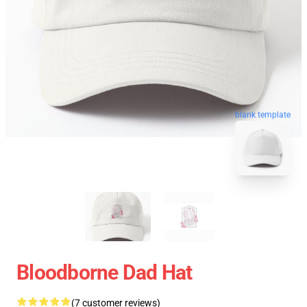
blank template
Bloodborne Dad Hat
(7 customer reviews)