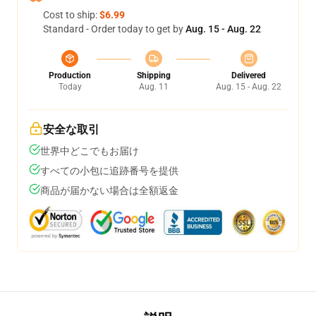
Cost to ship:
$6.99
Standard - Order today to get by
Aug. 15 - Aug. 22
Production
Shipping
Delivered
Today
Aug. 11
Aug. 15 - Aug. 22
安全な取引
世界中どこでもお届け
すべての小包に追跡番号を提供
商品が届かない場合は全額返金