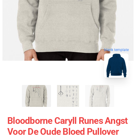
blank template
Bloodborne Caryll Runes Angst
Voor De Oude Bloed Pullover