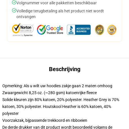
Volgnummer voor alle pakketten beschikbaar
Volledige terugbetaling als het product niet wordt
ontvangen
Beschrijving
Opmerking: Als u wilt uw hoodies zakje gaan 2 maten omhoog
Zwaargewicht 8,25 oz. (~280 gsm) katoenrijke fleece
Solide kleuren zijn 80% katoen, 20% polyester. Heather Grey is 70%
katoen, 30% polyester. Houtskool Heather is 60% katoen, 40%
polyester
Voorzakzak, bijpassende trekkoord en ribboeien
De derde drukker van dit product wordt beoordeeld volgens de