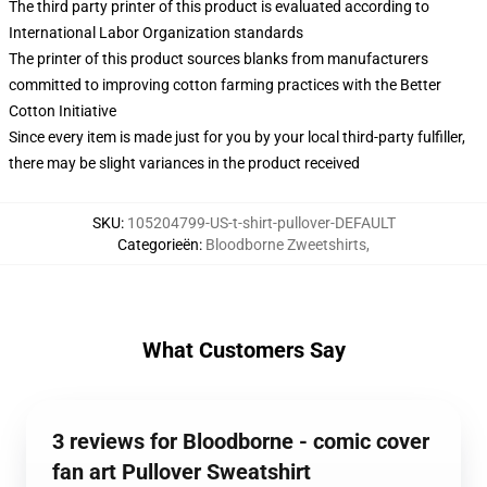
The third party printer of this product is evaluated according to
International Labor Organization standards
The printer of this product sources blanks from manufacturers
committed to improving cotton farming practices with the Better
Cotton Initiative
Since every item is made just for you by your local third-party fulfiller,
there may be slight variances in the product received
SKU
:
105204799-US-t-shirt-pullover-DEFAULT
Categorieën
:
Bloodborne Zweetshirts
,
What Customers Say
3 reviews for Bloodborne - comic cover
fan art Pullover Sweatshirt