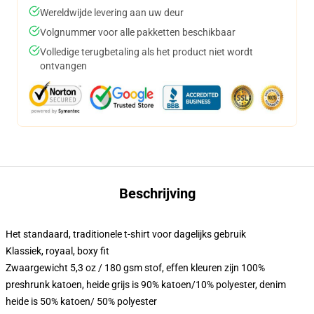
Wereldwijde levering aan uw deur
Volgnummer voor alle pakketten beschikbaar
Volledige terugbetaling als het product niet wordt
ontvangen
Beschrijving
Het standaard, traditionele t-shirt voor dagelijks gebruik
Klassiek, royaal, boxy fit
Zwaargewicht 5,3 oz / 180 gsm stof, effen kleuren zijn 100%
preshrunk katoen, heide grijs is 90% katoen/10% polyester, denim
heide is 50% katoen/ 50% polyester