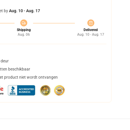
et by
Aug. 10 - Aug. 17
Shipping
Delivered
Aug. 06
Aug. 10 - Aug. 17
 deur
tten beschikbaar
het product niet wordt ontvangen