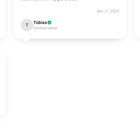
Nov 27, 2024
Tobias
T
Verified owner