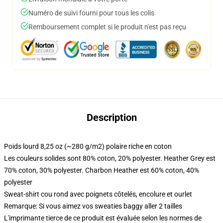
Numéro de suivi fourni pour tous les colis
Remboursement complet si le produit n'est pas reçu
Description
Poids lourd 8,25 oz (~280 g/m2) polaire riche en coton
Les couleurs solides sont 80% coton, 20% polyester. Heather Grey est
70% coton, 30% polyester. Charbon Heather est 60% coton, 40%
polyester
Sweat-shirt cou rond avec poignets côtelés, encolure et ourlet
Remarque: Si vous aimez vos sweaties baggy aller 2 tailles
L'imprimante tierce de ce produit est évaluée selon les normes de