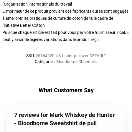
l'Organisation internationale du travail
L'imprimeur de ce produit provient des fabricants qui se sont engagés
à améliorer les pratiques de culture du coton dans le cadre de
l'initiative Better Cotton
Puisque chaque article est fait pour vous par votre fournisseur local, il
peut y avoir de légères variations dans le produit reçu
SKU
:
26164020-US-t-shirt-pullover-DEFAULT
Catégories
:
Bloodborne Chandails
,
What Customers Say
7 reviews for Mark Whiskey de Hunter
- Bloodborne Sweatshirt de pull