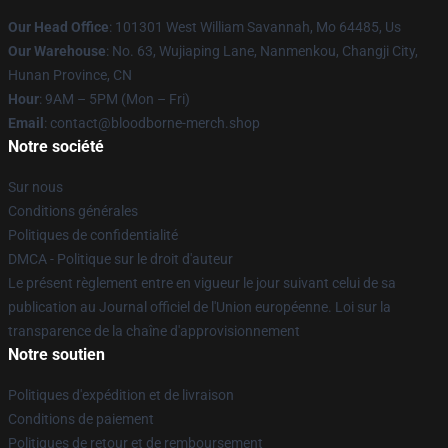
Our Head Office
: 101301 West William Savannah, Mo 64485, Us
Our Warehouse
: No. 63, Wujiaping Lane, Nanmenkou, Changji City,
Hunan Province, CN
Hour
: 9AM – 5PM (Mon – Fri)
Email
: contact@bloodborne-merch.shop
Notre société
Sur nous
Conditions générales
Politiques de confidentialité
DMCA - Politique sur le droit d'auteur
Le présent règlement entre en vigueur le jour suivant celui de sa
publication au Journal officiel de l'Union européenne. Loi sur la
transparence de la chaîne d'approvisionnement
Notre soutien
Politiques d'expédition et de livraison
Conditions de paiement
Politiques de retour et de remboursement