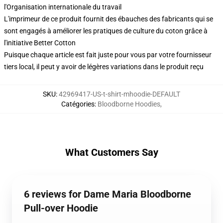
l'Organisation internationale du travail
L'imprimeur de ce produit fournit des ébauches des fabricants qui se
sont engagés à améliorer les pratiques de culture du coton grâce à
l'initiative Better Cotton
Puisque chaque article est fait juste pour vous par votre fournisseur
tiers local, il peut y avoir de légères variations dans le produit reçu
SKU
:
42969417-US-t-shirt-mhoodie-DEFAULT
Catégories
:
Bloodborne Hoodies
,
What Customers Say
6 reviews for Dame Maria Bloodborne
Pull-over Hoodie