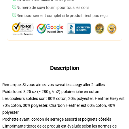
Numéro de suivi fourni pour tous les colis
Remboursement complet si le produit n'est pas reçu
Description
Remarque: Si vous aimez vos sweaties sacgy aller 2 tailles
Poids lourd 8,25 oz (~280 g/m2) polaire riche en coton
Les couleurs solides sont 80% coton, 20% polyester. Heather Grey est
70% coton, 30% polyester. Charbon Heather est 60% coton, 40%
polyester
Pochette avant, cordon de serrage assorti et poignets côtelés
L'imprimante tierce de ce produit est évaluée selon les normes de