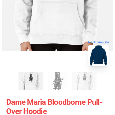
blank template
Dame Maria Bloodborne Pull-
Over Hoodie