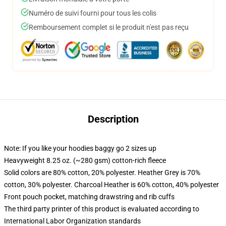
Numéro de suivi fourni pour tous les colis
Remboursement complet si le produit n'est pas reçu
Description
Note: If you like your hoodies baggy go 2 sizes up
Heavyweight 8.25 oz. (~280 gsm) cotton-rich fleece
Solid colors are 80% cotton, 20% polyester. Heather Grey is 70%
cotton, 30% polyester. Charcoal Heather is 60% cotton, 40% polyester
Front pouch pocket, matching drawstring and rib cuffs
The third party printer of this product is evaluated according to
International Labor Organization standards