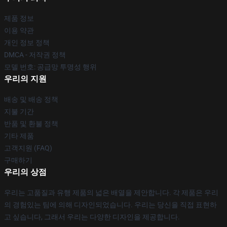
제품 정보
이용 약관
개인 정보 정책
DMCA - 저작권 정책
모델 번호: 공급망 투명성 행위
우리의 지원
배송 및 배송 정책
지불 기간
반품 및 환불 정책
기타 제품
고객지원 (FAQ)
구매하기
우리의 상점
우리는 고품질과 유행 제품의 넓은 배열을 제안합니다. 각 제품은 우리
의 경험있는 팀에 의해 디자인되었습니다. 우리는 당신을 직접 표현하
고 싶습니다, 그래서 우리는 다양한 디자인을 제공합니다.