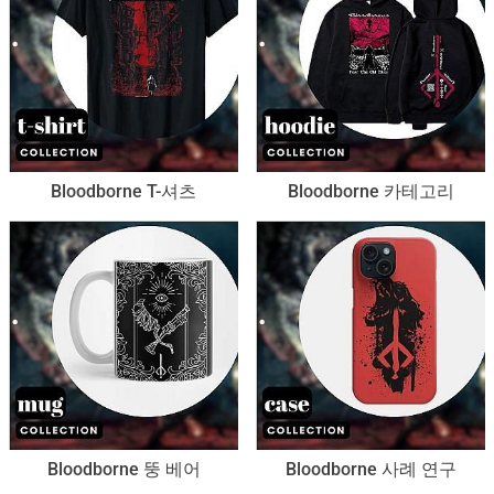
Bloodborne T-셔츠
Bloodborne 카테고리
Bloodborne 뚱 베어
Bloodborne 사례 연구