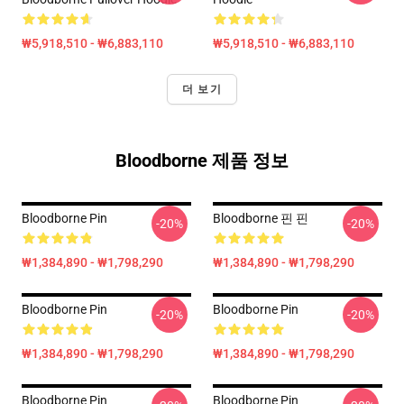
₩5,918,510 - ₩6,883,110
₩5,918,510 - ₩6,883,110
더 보기
Bloodborne 제품 정보
Bloodborne Pin
Bloodborne 핀 핀
-20%
-20%
₩1,384,890 - ₩1,798,290
₩1,384,890 - ₩1,798,290
Bloodborne Pin
Bloodborne Pin
-20%
-20%
₩1,384,890 - ₩1,798,290
₩1,384,890 - ₩1,798,290
Bloodborne Pin
Bloodborne Pin