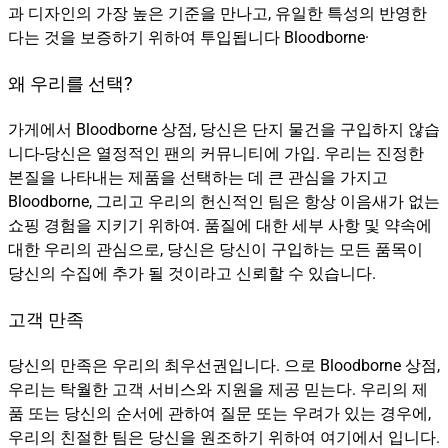
과 디자인의 가장 높은 기준을 만나고, 유일한 특성의 반영한
다는 것을 보증하기 위하여 투입됩니다 Bloodborne·
왜 우리를 선택?
가게에서 Bloodborne 상점, 당신은 단지 물건을 구입하지 않습
니다-당신은 열정적인 팬의 커뮤니티에 가입. 우리는 진정한
본질을 나타내는 제품을 선택하는 데 큰 관심을 가지고
Bloodborne, 그리고 우리의 헌신적인 팀은 항상 이음새가 없는
쇼핑 경험을 지키기 위하여. 품질에 대한 세부 사항 및 약속에
대한 우리의 관심으로, 당신은 당신이 구입하는 모든 품목이
당신의 수집에 추가 될 것이라고 신뢰할 수 있습니다.
고객 만족
당신의 만족은 우리의 최우선권입니다. 으로 Bloodborne 상점,
우리는 탁월한 고객 서비스와 지원을 제공 믿는다. 우리의 제
품 또는 당신의 순서에 관하여 질문 또는 우려가 있는 경우에,
우리의 친절한 팀은 당신을 원조하기 위하여 여기에서 입니다.