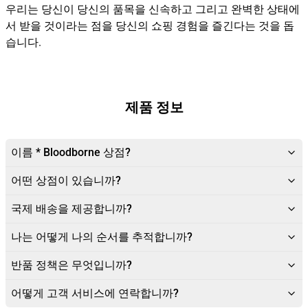
우리는 당신이 당신의 품목을 신속하고 그리고 완벽한 상태에
서 받을 것이라는 점을 당신의 쇼핑 경험을 즐긴다는 것을 돕
습니다.
제품 정보
이름 * Bloodborne 상점?
어떤 상점이 있습니까?
국제 배송을 제공합니까?
나는 어떻게 나의 순서를 추적합니까?
반품 정책은 무엇입니까?
어떻게 고객 서비스에 연락합니까?