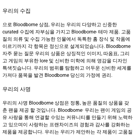
우리의 수집
으로 Bloodborne 상점, 우리는 우리의 다양하고 신중한
curated 수집에 자부심을 가지고 Bloodborne- 테마 제품. 고품
질의 의류 및 수집 가능한 인물에서 독특한 홈 장식 및 작품에
이르기까지 각 항목은 정신으로 설계되었습니다. Bloodborne
자주 묻는 질문 우리의 상품은 상징적인 이미지, 따옴표, 그리
고 게임의 부유한 lore 및 신비한 미학에 의해 영감을 디자인
특색짓습니다. 우리의 범위를 탐험하고 어두운 신비한 세계를
가져다 품목을 발견 Bloodborne 당신의 가정에 권리.
우리의 사명
우리의 사명 Bloodborne 상점은 정통, 높은 품질의 상품을 갖
춘 팬을 제공 할 것입니다. Bloodborne· 우리는 팬이 게임의 공
유 사랑을 통해 연결할 수있는 커뮤니티를 만들기 위해 노력하
고 있으며이 사랑하는 프랜차이즈의 경험과 감사를 강화하는
제품을 제공합니다. 우리는 우리가 제안하는 각 제품이 고품질