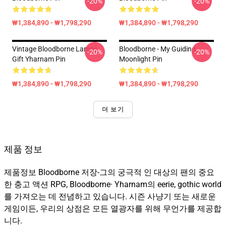
-20%
-20%
₩1,384,890 - ₩1,798,290
₩1,384,890 - ₩1,798,290
Vintage Bloodborne Lamps
Bloodborne - My Guiding
-20%
-20%
Gift Yharnam Pin
Moonlight Pin
₩1,384,890 - ₩1,798,290
₩1,384,890 - ₩1,798,290
더 보기
제품 정보
제품정보 Bloodborne 저장-그의 궁극적 인 대상의 팬의 중요
한 충고 액션 RPG, Bloodborne· Yharnam의 eerie, gothic world
를 가져오는 데 전념하고 있습니다. 시즌 사냥기 또는 새로운
게임이든, 우리의 상점은 모든 열광자를 위해 무언가를 제공합
니다.