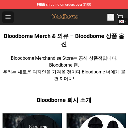
FREE
shipping on orders over $100
Bloodborne Shop - Official Bloodborne Merchandise Stor
Open menu
Bloodborne Merch & 의류 – Bloodborne 상품 옵
션
Bloodborne Merchandise Store는 공식 상품점입니다.
Bloodborne 팬.
우리는 새로운 디자인을 가져올 것이다 Bloodborne 너에게 물
건 & 머치!
Bloodborne 회사 소개