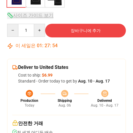
사이즈 가이드 보기
Quantity
장바구니에 추가
이 세일은
01
:
27
:
54
Deliver to United States
Cost to ship:
$6.99
Standard - Order today to get by
Aug. 10 - Aug. 17
Production
Shipping
Delivered
Today
Aug. 06
Aug. 10 - Aug. 17
안전한 거래
전 세계 어디든 배송