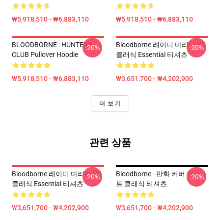
₩5,918,510 - ₩6,883,110
₩5,918,510 - ₩6,883,110
BLOODBORNE : HUNTERS
Bloodborne 레이디 마리아 V2
-20%
-20%
CLUB Pullover Hoodie
클래식 Essential 티셔츠
₩5,918,510 - ₩6,883,110
₩3,651,700 - ₩4,202,900
더 보기
관련 상품
Bloodborne 레이디 마리아 V2
Bloodborne - 만화 커버 팬 아
-20%
-20%
클래식 Essential 티셔츠
트 클래식 티셔츠
₩3,651,700 - ₩4,202,900
₩3,651,700 - ₩4,202,900