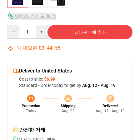
사이즈 가이드 보기
Quantity
장바구니에 추가
이 세일은
03
:
44
:
54
Deliver to United States
Cost to ship:
$6.99
Standard - Order today to get by
Aug. 12 - Aug. 19
Production
Shipping
Delivered
Today
Aug. 08
Aug. 12 - Aug. 19
안전한 거래
전 세계 어디든 배송