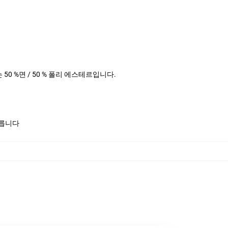
더는 50 %면 / 50 % 폴리 에스테르입니다.
모릅니다