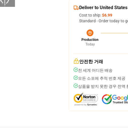
Deliver to United States
Cost to ship:
$6.99
Standard - Order today to g
Production
Today
안전한 거래
전 세계 어디든 배송
모든 소포에 추적 번호 제공
상품을 받지 못한 경우 전액