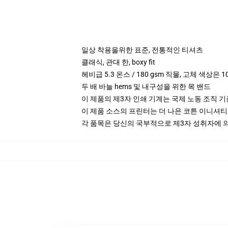
일상 착용을위한 표준, 전통적인 티셔츠
클래식, 관대 한, boxy fit
헤비급 5.3 온스 / 180 gsm 직물, 고체 색상은 1
두 배 바늘 hems 및 내구성을 위한 목 밴드
이 제품의 제3자 인쇄 기계는 국제 노동 조직 
이 제품 소스의 프린터는 더 나은 코튼 이니셔
각 품목은 당신의 국부적으로 제3자 성취자에 의하