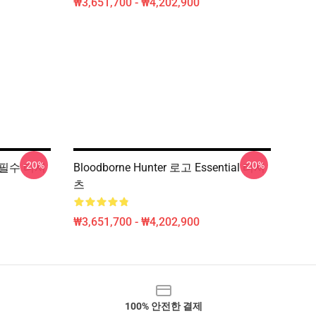
₩3,651,700 - ₩4,202,900
-20%
-20%
 필수 티셔
Bloodborne Hunter 로고 Essential 티셔
츠
₩3,651,700 - ₩4,202,900
100% 안전한 결제