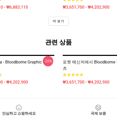
0 - ₩6,883,110
₩3,651,700 - ₩4,202,900
더 보기
관련 상품
-20%
a - Bloodborne Graphic T-
포켓 메신저에서 Bloodborne
츠
0 - ₩4,202,900
₩3,651,700 - ₩4,202,900
안심하고 쇼핑하세요
국제 보증