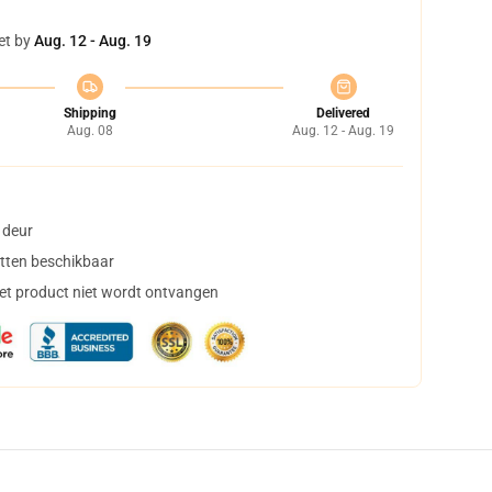
et by
Aug. 12 - Aug. 19
Shipping
Delivered
Aug. 08
Aug. 12 - Aug. 19
 deur
tten beschikbaar
het product niet wordt ontvangen