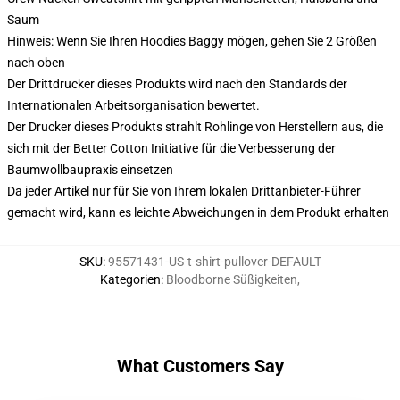
Saum
Hinweis: Wenn Sie Ihren Hoodies Baggy mögen, gehen Sie 2 Größen
nach oben
Der Drittdrucker dieses Produkts wird nach den Standards der
Internationalen Arbeitsorganisation bewertet.
Der Drucker dieses Produkts strahlt Rohlinge von Herstellern aus, die
sich mit der Better Cotton Initiative für die Verbesserung der
Baumwollbaupraxis einsetzen
Da jeder Artikel nur für Sie von Ihrem lokalen Drittanbieter-Führer
gemacht wird, kann es leichte Abweichungen in dem Produkt erhalten
SKU
:
95571431-US-t-shirt-pullover-DEFAULT
Kategorien
:
Bloodborne Süßigkeiten
,
What Customers Say