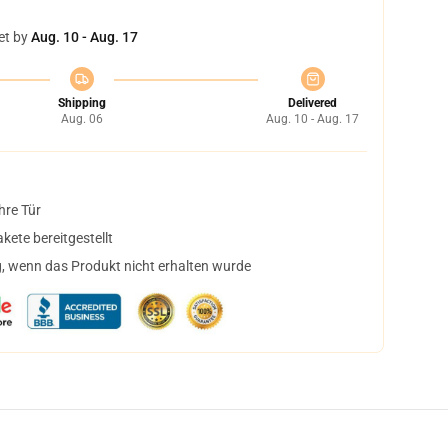
et by
Aug. 10 - Aug. 17
Shipping
Delivered
Aug. 06
Aug. 10 - Aug. 17
hre Tür
ete bereitgestellt
, wenn das Produkt nicht erhalten wurde