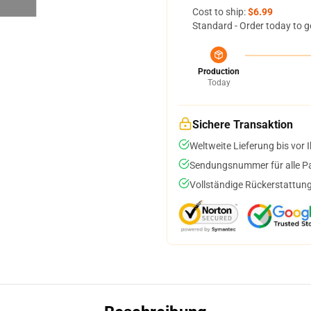
Cost to ship:
$6.99
Standard - Order today to g
Production
Today
Sichere Transaktion
Weltweite Lieferung bis vor I
Sendungsnummer für alle Pak
Vollständige Rückerstattung