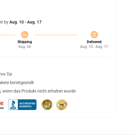
et by
Aug. 10 - Aug. 17
Shipping
Delivered
Aug. 06
Aug. 10 - Aug. 17
hre Tür
ete bereitgestellt
, wenn das Produkt nicht erhalten wurde