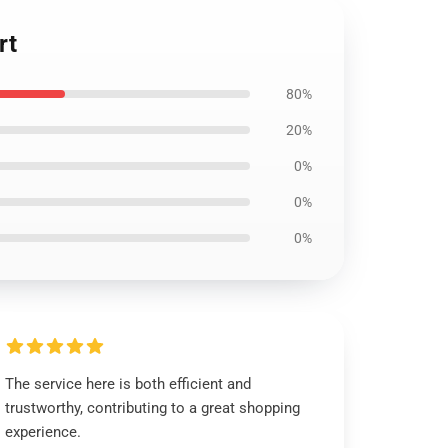
rt
80%
20%
0%
0%
0%
The service here is both efficient and
trustworthy, contributing to a great shopping
experience.