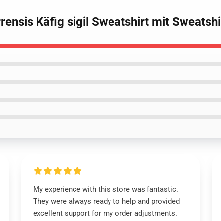
rensis Käfig sigil Sweatshirt mit Sweatshi
My experience with this store was fantastic.
They were always ready to help and provided
excellent support for my order adjustments.