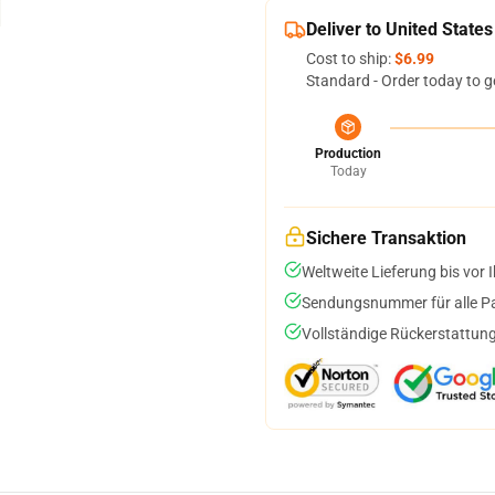
Deliver to United States
Cost to ship:
$6.99
Standard - Order today to g
Production
Today
Sichere Transaktion
Weltweite Lieferung bis vor I
Sendungsnummer für alle Pak
Vollständige Rückerstattung