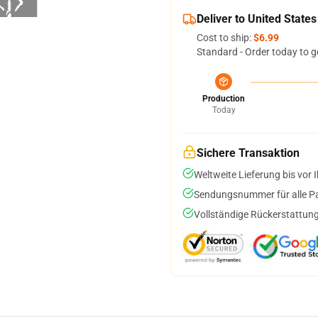
Deliver to United States
Cost to ship:
$6.99
Standard - Order today to g
Production
Today
Sichere Transaktion
Weltweite Lieferung bis vor I
Sendungsnummer für alle Pak
Vollständige Rückerstattung