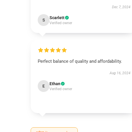
Dec 7, 2024
Scarlett
S
Verified owner
Perfect balance of quality and affordability.
Aug 16, 2024
Ethan
E
Verified owner