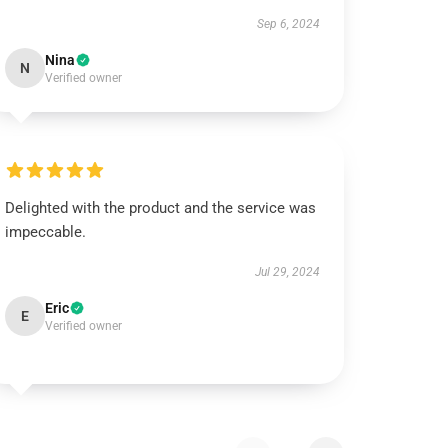
Sep 6, 2024
Nina
N
Verified owner
Delighted with the product and the service was
impeccable.
Jul 29, 2024
Eric
E
Verified owner