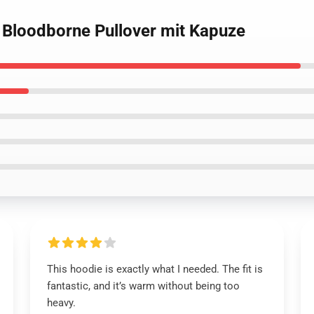
- Bloodborne Pullover mit Kapuze
This hoodie is exactly what I needed. The fit is
fantastic, and it’s warm without being too
heavy.