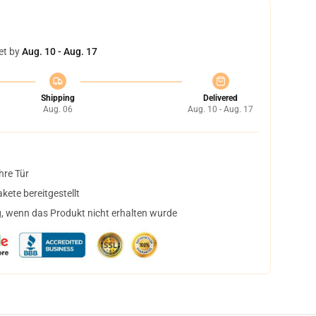
et by
Aug. 10 - Aug. 17
Shipping
Delivered
Aug. 06
Aug. 10 - Aug. 17
hre Tür
ete bereitgestellt
, wenn das Produkt nicht erhalten wurde