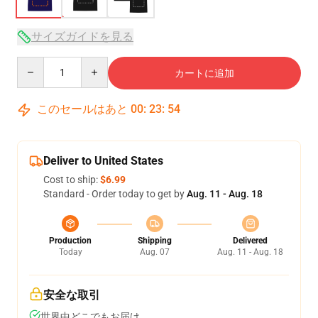
サイズガイドを見る
Quantity
カートに追加
このセールはあと
00
:
23
:
54
Deliver to United States
Cost to ship:
$6.99
Standard - Order today to get by
Aug. 11 - Aug. 18
Production
Shipping
Delivered
Today
Aug. 07
Aug. 11 - Aug. 18
安全な取引
世界中どこでもお届け