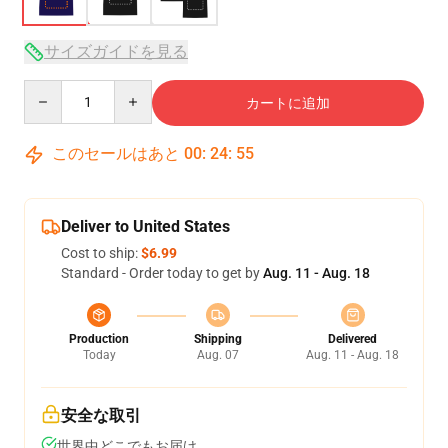
サイズガイドを見る
Quantity
カートに追加
このセールはあと
00
:
24
:
54
Deliver to United States
Cost to ship:
$6.99
Standard - Order today to get by
Aug. 11 - Aug. 18
Production
Shipping
Delivered
Today
Aug. 07
Aug. 11 - Aug. 18
安全な取引
世界中どこでもお届け