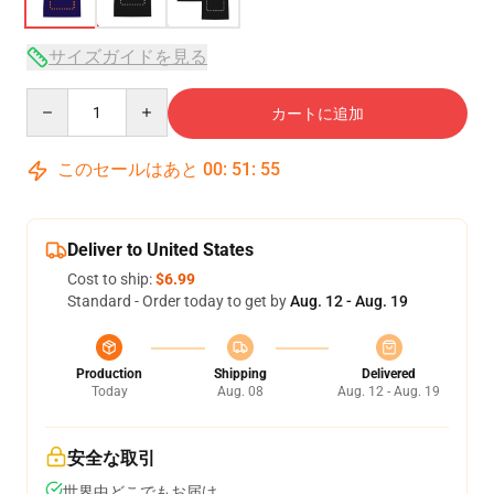
サイズガイドを見る
Quantity
カートに追加
このセールはあと
00
:
51
:
54
Deliver to United States
Cost to ship:
$6.99
Standard - Order today to get by
Aug. 12 - Aug. 19
Production
Shipping
Delivered
Today
Aug. 08
Aug. 12 - Aug. 19
安全な取引
世界中どこでもお届け