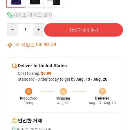
사이즈 가이드 보기
Quantity
장바구니에 추가
이 세일은
00
:
40
:
53
Deliver to United States
Cost to ship:
$6.99
Standard - Order today to get by
Aug. 13 - Aug. 20
Production
Shipping
Delivered
Today
Aug. 09
Aug. 13 - Aug. 20
안전한 거래
전 세계 어디든 배송