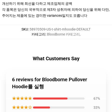
개선하기 위해 최선을 다하고 제조업체의 공백
각 품목은 당신의 국부적으로 제3자 성취자에 의하여 당신을 위해 다만,
주어지는 제품에 있는 경미한 variances일지도 모릅니다
SKU
:
58970509-US-t-shirt-mhoodie-DEFAULT
카테고리
:
Bloodborne 카테고리
,
What Customers Say
6 reviews for Bloodborne Pullover
Hoodie를 실행
★★★★★
67%
★★★★☆
33%