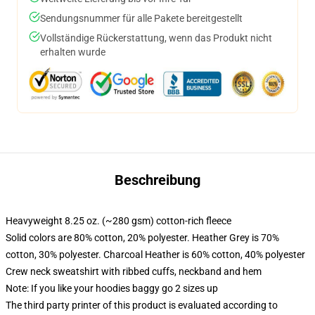
Sendungsnummer für alle Pakete bereitgestellt
Vollständige Rückerstattung, wenn das Produkt nicht
erhalten wurde
Beschreibung
Heavyweight 8.25 oz. (~280 gsm) cotton-rich fleece
Solid colors are 80% cotton, 20% polyester. Heather Grey is 70%
cotton, 30% polyester. Charcoal Heather is 60% cotton, 40% polyester
Crew neck sweatshirt with ribbed cuffs, neckband and hem
Note: If you like your hoodies baggy go 2 sizes up
The third party printer of this product is evaluated according to