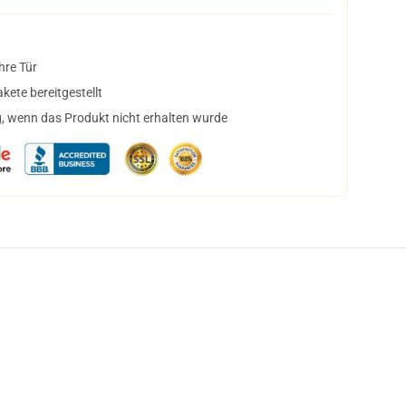
hre Tür
ete bereitgestellt
, wenn das Produkt nicht erhalten wurde