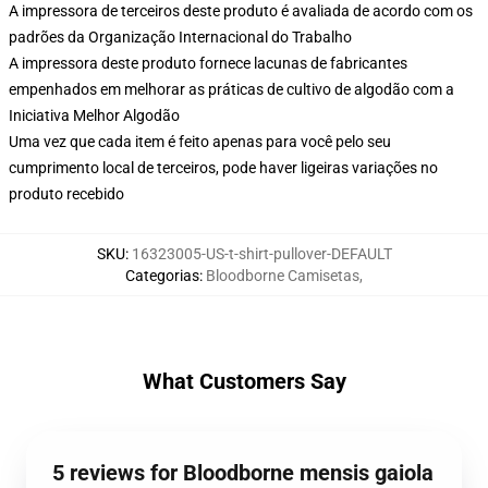
A impressora de terceiros deste produto é avaliada de acordo com os
padrões da Organização Internacional do Trabalho
A impressora deste produto fornece lacunas de fabricantes
empenhados em melhorar as práticas de cultivo de algodão com a
Iniciativa Melhor Algodão
Uma vez que cada item é feito apenas para você pelo seu
cumprimento local de terceiros, pode haver ligeiras variações no
produto recebido
SKU
:
16323005-US-t-shirt-pullover-DEFAULT
Categorias
:
Bloodborne Camisetas
,
What Customers Say
5 reviews for Bloodborne mensis gaiola