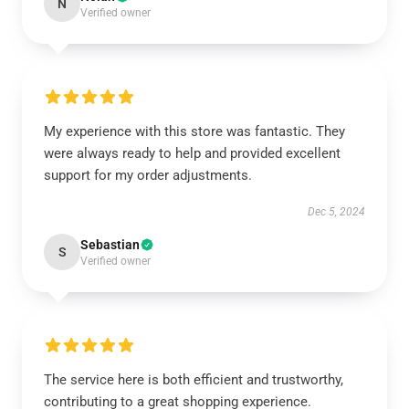
N
Verified owner
My experience with this store was fantastic. They
were always ready to help and provided excellent
support for my order adjustments.
Dec 5, 2024
Sebastian
S
Verified owner
The service here is both efficient and trustworthy,
contributing to a great shopping experience.