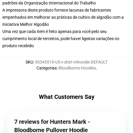
padrões da Organização Internacional do Trabalho
A impressora deste produto fornece lacunas de fabricantes
empenhados em melhorar as práticas de cultivo de algodão com a
Iniciativa Melhor Algodão
Uma vez que cada item é feito apenas para você pelo seu
cumprimento local de terceiros, pode haver ligeiras variações no
produto recebido
SKU
:
30345519-US-t-shirt-mhoodie-DEFAULT
Categorias
:
Bloodborne Hoodies
,
What Customers Say
7 reviews for Hunters Mark -
Bloodborne Pullover Hoodie