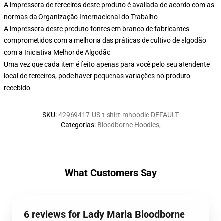
A impressora de terceiros deste produto é avaliada de acordo com as
normas da Organização Internacional do Trabalho
A impressora deste produto fontes em branco de fabricantes
comprometidos com a melhoria das práticas de cultivo de algodão
com a Iniciativa Melhor de Algodão
Uma vez que cada item é feito apenas para você pelo seu atendente
local de terceiros, pode haver pequenas variações no produto
recebido
SKU
:
42969417-US-t-shirt-mhoodie-DEFAULT
Categorias
:
Bloodborne Hoodies
,
What Customers Say
6 reviews for Lady Maria Bloodborne